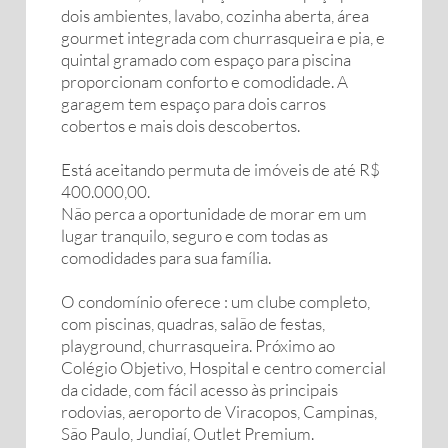
dois ambientes, lavabo, cozinha aberta, área
gourmet integrada com churrasqueira e pia, e
quintal gramado com espaço para piscina
proporcionam conforto e comodidade. A
garagem tem espaço para dois carros
cobertos e mais dois descobertos.
Está aceitando permuta de imóveis de até R$
400.000,00.
Não perca a oportunidade de morar em um
lugar tranquilo, seguro e com todas as
comodidades para sua família.
O condomínio oferece : um clube completo,
com piscinas, quadras, salão de festas,
playground, churrasqueira. Próximo ao
Colégio Objetivo, Hospital e centro comercial
da cidade, com fácil acesso às principais
rodovias, aeroporto de Viracopos, Campinas,
São Paulo, Jundiaí, Outlet Premium.