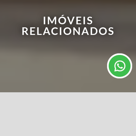
IMÓVEIS
RELACIONADOS