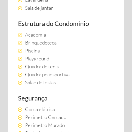
Sala de jantar
Estrutura do Condomínio
Academia
Brinquedoteca
Piscina
Playground
Quadra de tenis
Quadra poliesportiva
Salão de festas
Segurança
Cerca elétrica
Perímetro Cercado
Perímetro Murado