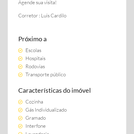
Agende sua visita!
Corretor : Luis Cardilo
Próximo a
Escolas
Hospitais
Rodovias
Transporte público
Características do imóvel
Cozinha
Gás Individualizado
Gramado
Interfone
Lavanderia