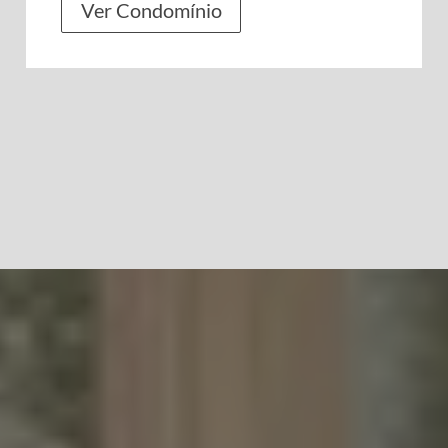
Ver Condomínio