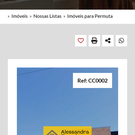
»
Imóveis
»
Nossas Listas
»
Imóveis para Permuta
Ref: CC0002