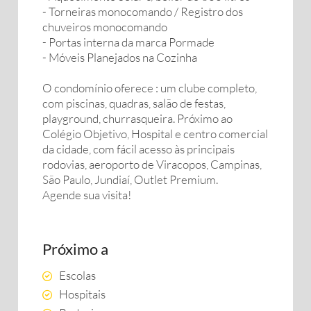
- Torneiras monocomando / Registro dos
chuveiros monocomando
- Portas interna da marca Pormade
- Móveis Planejados na Cozinha
O condomínio oferece : um clube completo,
com piscinas, quadras, salão de festas,
playground, churrasqueira. Próximo ao
Colégio Objetivo, Hospital e centro comercial
da cidade, com fácil acesso às principais
rodovias, aeroporto de Viracopos, Campinas,
São Paulo, Jundiaí, Outlet Premium.
Agende sua visita!
Próximo a
Escolas
Hospitais