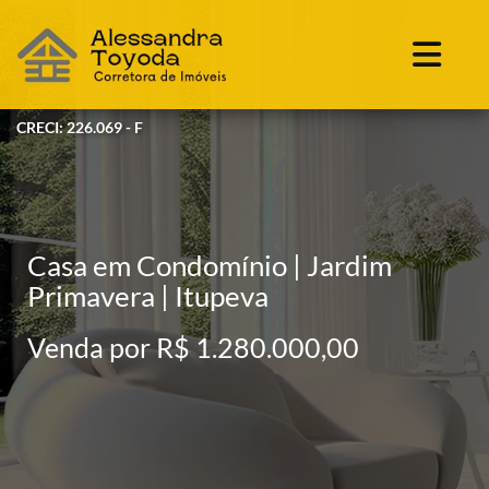
CRECI: 226.069 - F
Casa em Condomínio | Jardim
Primavera | Itupeva
Venda por R$ 1.280.000,00