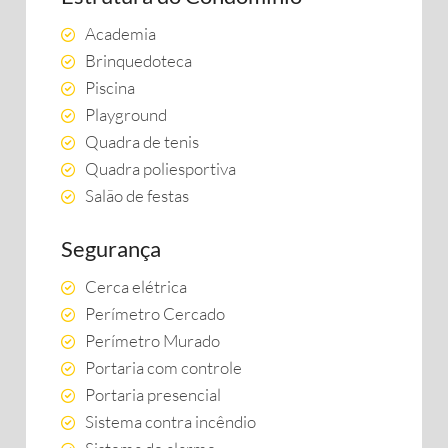
Academia
Brinquedoteca
Piscina
Playground
Quadra de tenis
Quadra poliesportiva
Salão de festas
Segurança
Cerca elétrica
Perímetro Cercado
Perímetro Murado
Portaria com controle
Portaria presencial
Sistema contra incêndio