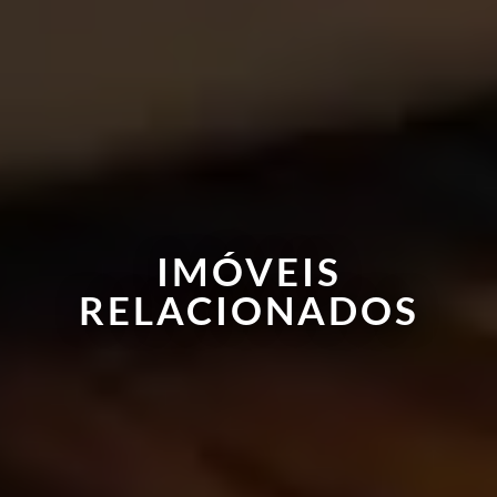
IMÓVEIS
RELACIONADOS