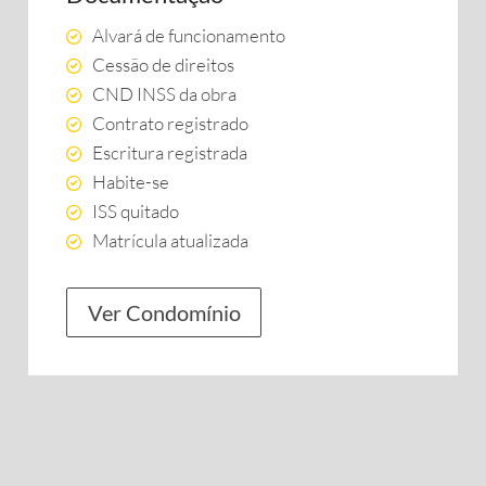
Alvará de funcionamento
Cessão de direitos
CND INSS da obra
Contrato registrado
Escritura registrada
Habite-se
ISS quitado
Matrícula atualizada
Ver Condomínio