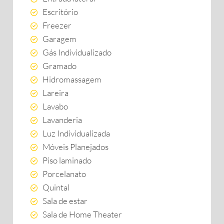
Escritório
Freezer
Garagem
Gás Individualizado
Gramado
Hidromassagem
Lareira
Lavabo
Lavanderia
Luz Individualizada
Móveis Planejados
Piso laminado
Porcelanato
Quintal
Sala de estar
Sala de Home Theater