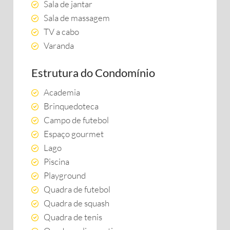
Sala de jantar
Sala de massagem
TV a cabo
Varanda
Estrutura do Condomínio
Academia
Brinquedoteca
Campo de futebol
Espaço gourmet
Lago
Piscina
Playground
Quadra de futebol
Quadra de squash
Quadra de tenis