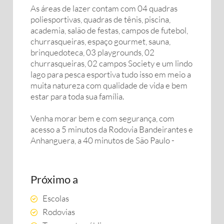
As áreas de lazer contam com 04 quadras
poliesportivas, quadras de tênis, piscina,
academia, salão de festas, campos de futebol,
churrasqueiras, espaço gourmet, sauna,
brinquedoteca, 03 playgrounds, 02
churrasqueiras, 02 campos Society e um lindo
lago para pesca esportiva tudo isso em meio a
muita natureza com qualidade de vida e bem
estar para toda sua família.
Venha morar bem e com segurança, com
acesso a 5 minutos da Rodovia Bandeirantes e
Anhanguera, a 40 minutos de São Paulo -
Próximo a
Escolas
Rodovias