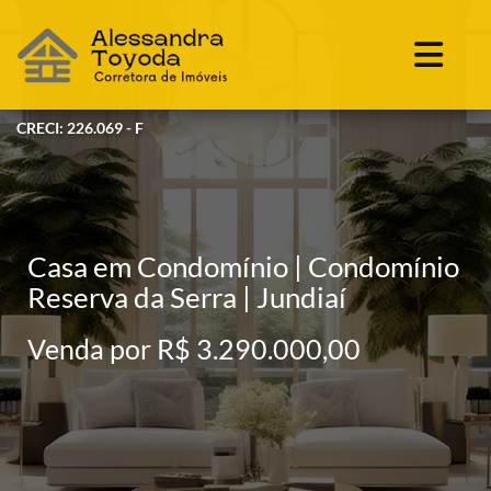
CRECI: 226.069 - F
Casa em Condomínio | Condomínio
Reserva da Serra | Jundiaí
Venda por R$ 3.290.000,00