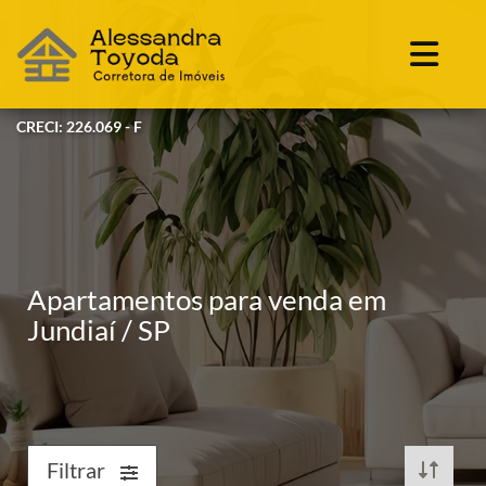
CRECI: 226.069 - F
Apartamentos para venda em
Jundiaí / SP
Filtrar