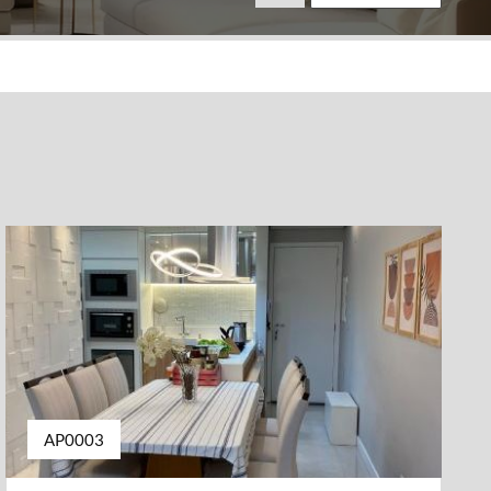
AP0003