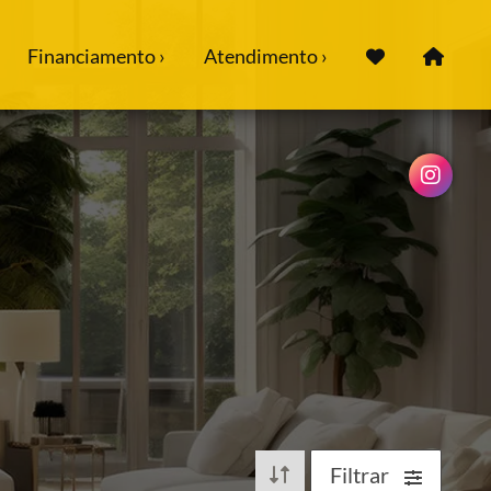
Financiamento ›
Atendimento ›
Filtrar