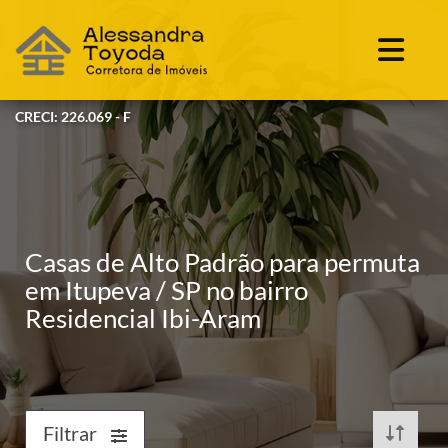
CRECI: 226.069 - F
Casas de Alto Padrão para permuta
em Itupeva / SP no bairro
Residencial Ibi-Aram
Filtrar