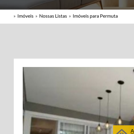
»
Imóveis
»
Nossas Listas
»
Imóveis para Permuta