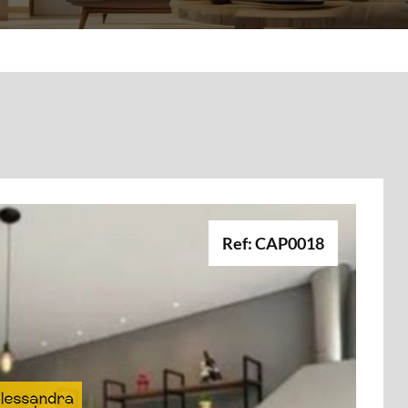
Ref: CAP0018