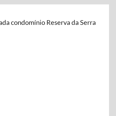
izada condomínio Reserva da Serra