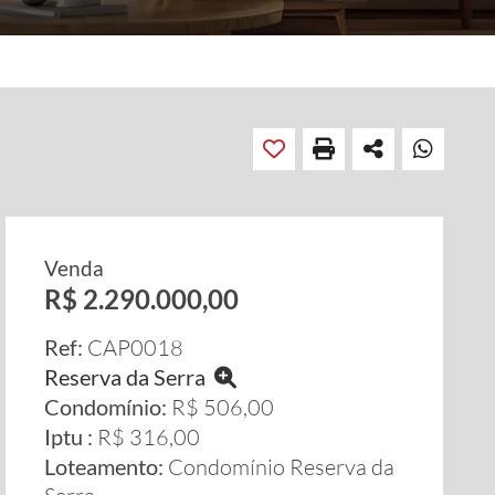
Venda
R$ 2.290.000,00
Ref:
CAP0018
Reserva da Serra
Condomínio:
R$ 506,00
Iptu :
R$ 316,00
Loteamento:
Condomínio Reserva da