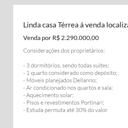
Linda casa Térrea á venda local
Venda por R$ 2.290.000,00
Considerações dos proprietários:
- 3 dormitórios, sendo todas suítes;
- 1 quarto considerado como depósito;
- Móveis planejados Dellanno;
- Ar condicionado nos quartos e sala;
- Aquecimento solar;
- Pisos e revestimentos Portinari;
- Estuda permuta até 30% do valor