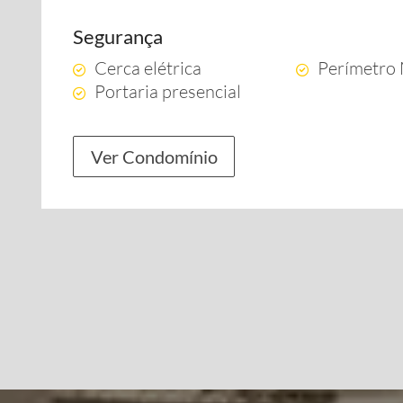
Segurança
Cerca elétrica
Perímetro
Portaria presencial
Ver Condomínio