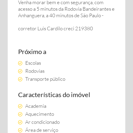
Venha morar bem e com segurança, com
acesso a 5 minutos da Rodovia Bandeirantes e
Anhanguera, a 40 minutos de São Paulo -
corretor Luis Cardilo creci 219380
Próximo a
Escolas
Rodovias
Transporte público
Características do imóvel
Academia
Aquecimento
Ar condicionado
Área de serviço