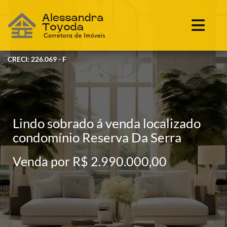
CRECI: 226.069 - F
Lindo sobrado á venda localizado
condomínio Reserva Da Serra
Venda por R$ 2.990.000,00