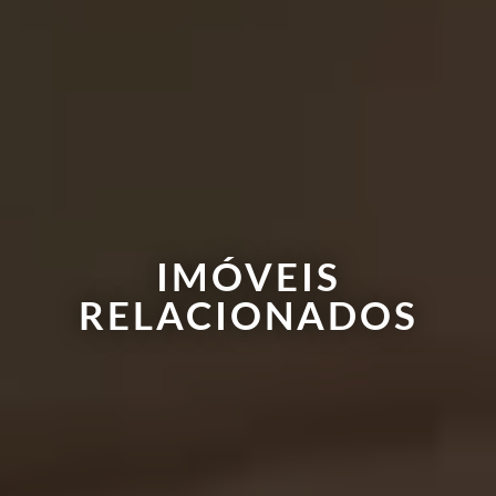
IMÓVEIS
RELACIONADOS