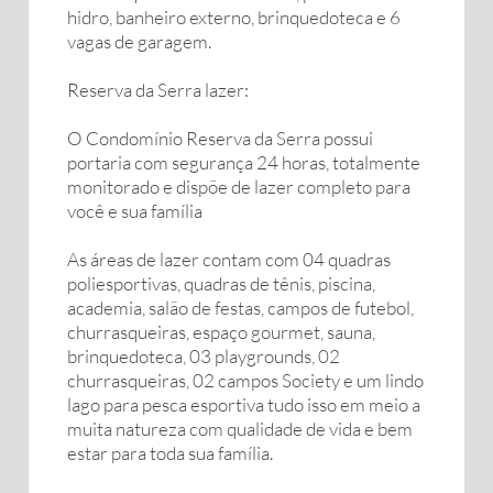
hidro, banheiro externo, brinquedoteca e 6
vagas de garagem.
Reserva da Serra lazer:
O Condomínio Reserva da Serra possui
portaria com segurança 24 horas, totalmente
monitorado e dispõe de lazer completo para
você e sua família
As áreas de lazer contam com 04 quadras
poliesportivas, quadras de tênis, piscina,
academia, salão de festas, campos de futebol,
churrasqueiras, espaço gourmet, sauna,
brinquedoteca, 03 playgrounds, 02
churrasqueiras, 02 campos Society e um lindo
lago para pesca esportiva tudo isso em meio a
muita natureza com qualidade de vida e bem
estar para toda sua família.