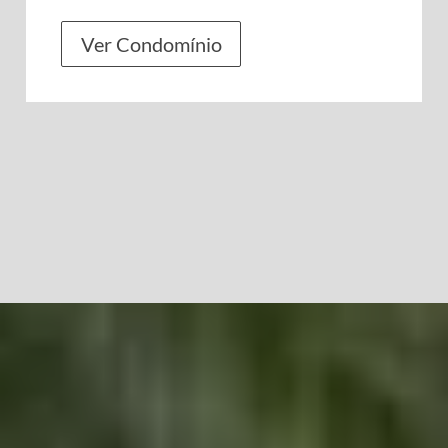
Ver Condomínio