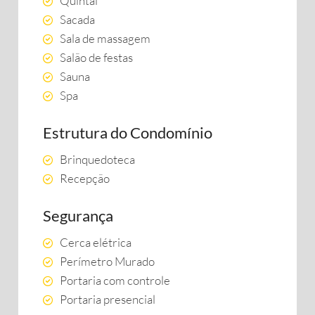
Quintal
Sacada
Sala de massagem
Salão de festas
Sauna
Spa
Estrutura do Condomínio
Brinquedoteca
Recepção
Segurança
Cerca elétrica
Perímetro Murado
Portaria com controle
Portaria presencial