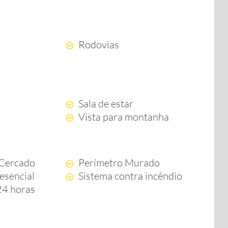
Rodovias
Sala de estar
Vista para montanha
 Cercado
Perímetro Murado
esencial
Sistema contra incêndio
 24 horas