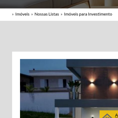
»
Imóveis
»
Nossas Listas
»
Imóveis para Investimento