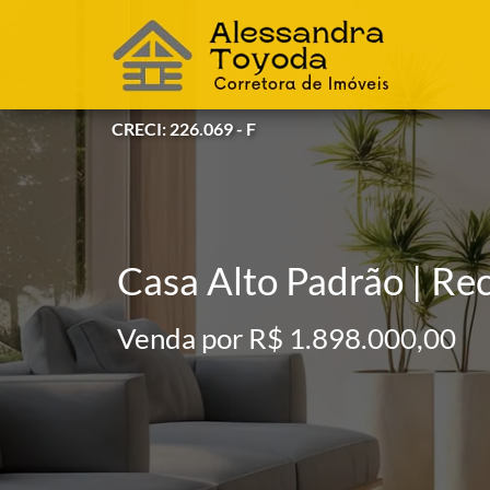
CRECI: 226.069 - F
Casa Alto Padrão | Re
Venda por R$ 1.898.000,00