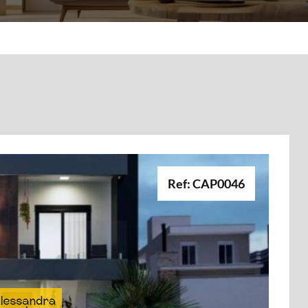
Ref: CAP0046