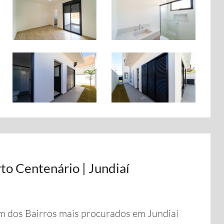
to Centenário | Jundiaí
m dos Bairros mais procurados em Jundiaí