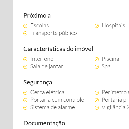
Próximo a
Escolas
Hospitais
Transporte público
Características do imóvel
Interfone
Piscina
Sala de jantar
Spa
Segurança
Cerca elétrica
Perímetro
Portaria com controle
Portaria pr
Sistema de alarme
Vigilância
Documentação