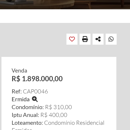
Venda
R$ 1.898.000,00
Ref:
CAP0046
Ermida
Condomínio:
R$ 310,00
Iptu Anual:
R$ 400,00
Loteamento:
Condomínio Residencial