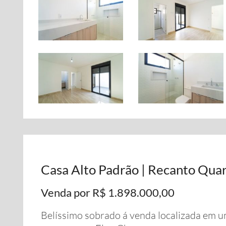
Casa Alto Padrão | Recanto Quar
Venda por R$ 1.898.000,00
Belíssimo sobrado á venda localizada em u