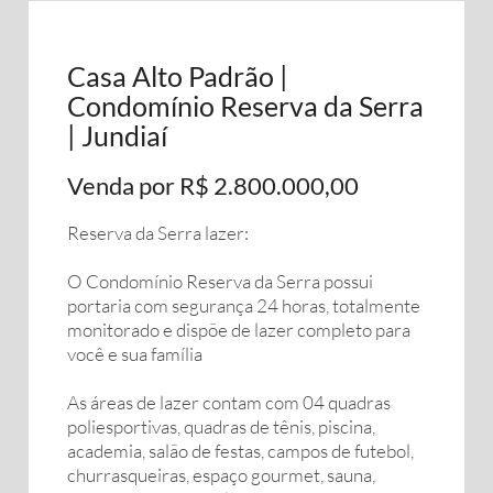
Casa Alto Padrão |
Condomínio Reserva da Serra
| Jundiaí
Venda por R$ 2.800.000,00
Reserva da Serra lazer:
O Condomínio Reserva da Serra possui
portaria com segurança 24 horas, totalmente
monitorado e dispõe de lazer completo para
você e sua família
As áreas de lazer contam com 04 quadras
poliesportivas, quadras de tênis, piscina,
academia, salão de festas, campos de futebol,
churrasqueiras, espaço gourmet, sauna,