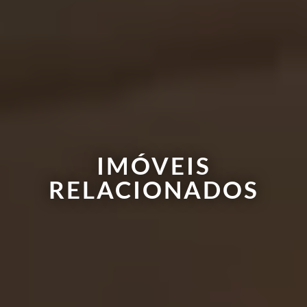
IMÓVEIS
RELACIONADOS