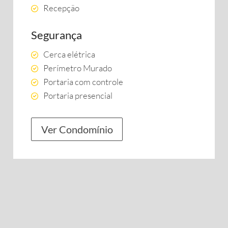
Recepção
Segurança
Cerca elétrica
Perímetro Murado
Portaria com controle
Portaria presencial
Ver Condomínio