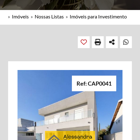
»
Imóveis
»
Nossas Listas
»
Imóveis para Investimento
Ref: CAP0041