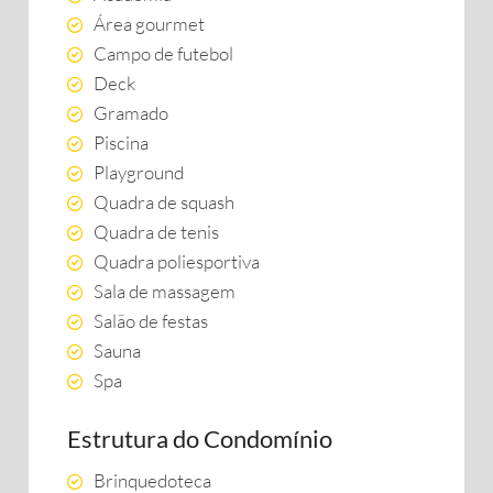
Área gourmet
Campo de futebol
Deck
Gramado
Piscina
Playground
Quadra de squash
Quadra de tenis
Quadra poliesportiva
Sala de massagem
Salão de festas
Sauna
Spa
Estrutura do Condomínio
Brinquedoteca