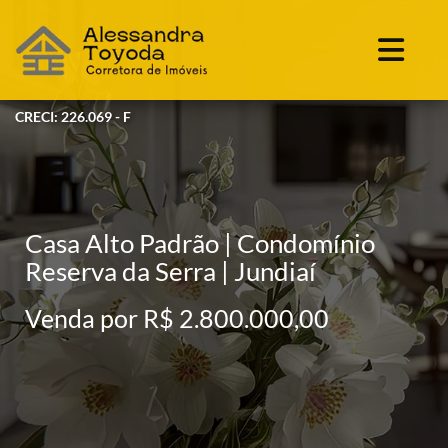
CRECI: 226.069 - F
Casa Alto Padrão | Condomínio
Reserva da Serra | Jundiaí
Venda por R$ 2.800.000,00