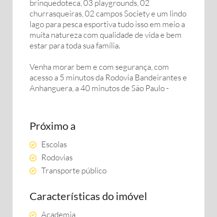
brinquedoteca, 03 playgrounds, 02
churrasqueiras, 02 campos Society e um lindo
lago para pesca esportiva tudo isso em meio a
muita natureza com qualidade de vida e bem
estar para toda sua família.
Venha morar bem e com segurança, com
acesso a 5 minutos da Rodovia Bandeirantes e
Anhanguera, a 40 minutos de São Paulo -
Próximo a
Escolas
Rodovias
Transporte público
Características do imóvel
Academia