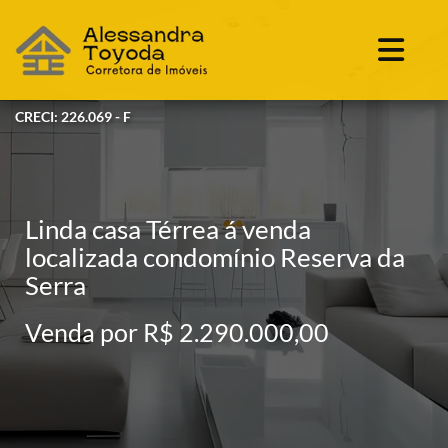
CRECI: 226.069 - F
Linda casa Térrea á venda
localizada condomínio Reserva da
Serra
Venda por R$ 2.290.000,00