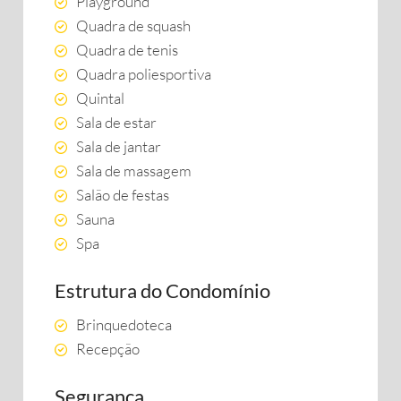
Playground
Quadra de squash
Quadra de tenis
Quadra poliesportiva
Quintal
Sala de estar
Sala de jantar
Sala de massagem
Salão de festas
Sauna
Spa
Estrutura do Condomínio
Brinquedoteca
Recepção
Segurança