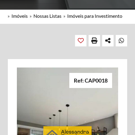
»
Imóveis
»
Nossas Listas
»
Imóveis para Investimento
Ref: CAP0018