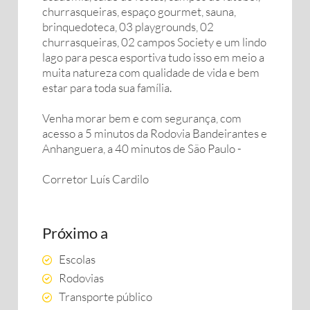
churrasqueiras, espaço gourmet, sauna,
brinquedoteca, 03 playgrounds, 02
churrasqueiras, 02 campos Society e um lindo
lago para pesca esportiva tudo isso em meio a
muita natureza com qualidade de vida e bem
estar para toda sua família.
Venha morar bem e com segurança, com
acesso a 5 minutos da Rodovia Bandeirantes e
Anhanguera, a 40 minutos de São Paulo -
Corretor Luís Cardilo
Próximo a
Escolas
Rodovias
Transporte público