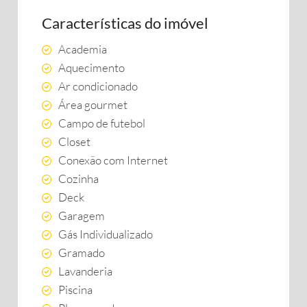
Características do imóvel
Academia
Aquecimento
Ar condicionado
Área gourmet
Campo de futebol
Closet
Conexão com Internet
Cozinha
Deck
Garagem
Gás Individualizado
Gramado
Lavanderia
Piscina