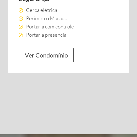
Cerca elétrica
Perímetro Murado
Portaria com controle
Portaria presencial
Ver Condomínio