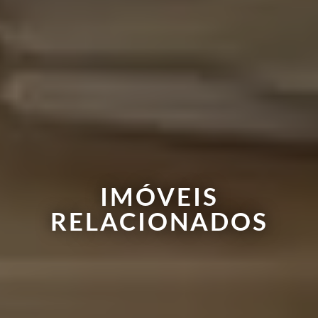
IMÓVEIS
RELACIONADOS