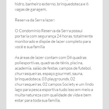
hidro, banheiro externo, brinquedoteca e 6
vagas de garagem.
Reserva da Serra lazer:
O Condomínio Reserva da Serra possui
portaria com segurança 24 horas, totalmente
monitorado e dispõe de lazer completo para
você e sua família
As áreas de lazer contam com 04 quadras
poliesportivas, quadras de tênis, piscina,
academia, salão de festas, campos de futebol,
churrasqueiras, espaço gourmet, sauna,
brinquedoteca, 03 playgrounds, 02
churrasqueiras, 02 campos Society e um lindo
lago para pesca esportiva tudo isso em meio a
muita natureza com qualidade de vida e bem
estar para toda sua família.