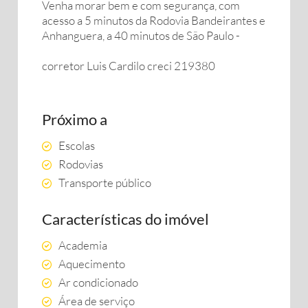
Venha morar bem e com segurança, com
acesso a 5 minutos da Rodovia Bandeirantes e
Anhanguera, a 40 minutos de São Paulo -
corretor Luis Cardilo creci 219380
Próximo a
Escolas
Rodovias
Transporte público
Características do imóvel
Academia
Aquecimento
Ar condicionado
Área de serviço