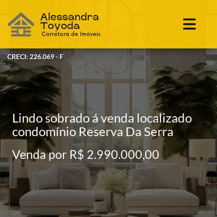
CRECI: 226.069 - F
Lindo sobrado á venda localizado
condomínio Reserva Da Serra
Venda por R$ 2.990.000,00