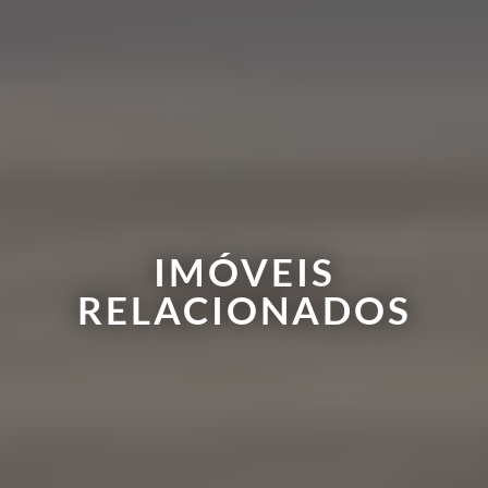
IMÓVEIS
RELACIONADOS