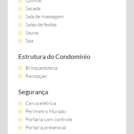
Quintal
Sacada
Sala de massagem
Salão de festas
Sauna
Spa
Estrutura do Condomínio
Brinquedoteca
Recepção
Segurança
Cerca elétrica
Perímetro Murado
Portaria com controle
Portaria presencial