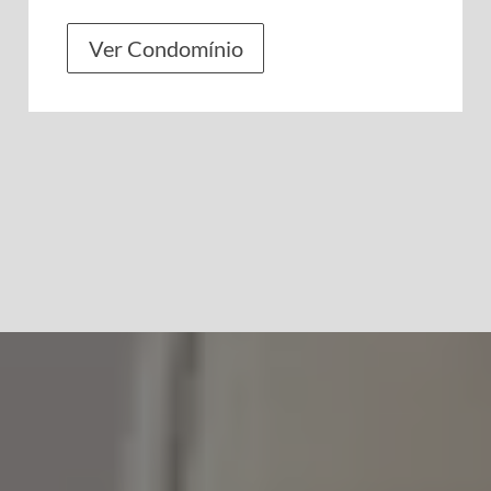
Ver Condomínio