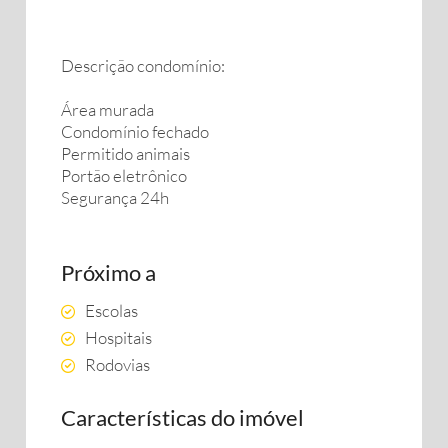
Descrição condomínio:
Área murada
Condomínio fechado
Permitido animais
Portão eletrônico
Segurança 24h
Próximo a
Escolas
Hospitais
Rodovias
Características do imóvel