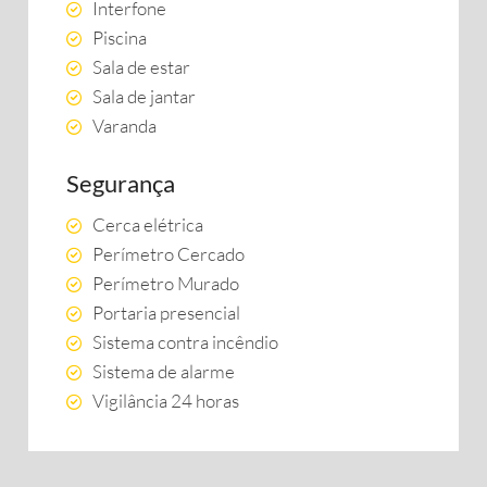
Interfone
Piscina
Sala de estar
Sala de jantar
Varanda
Segurança
Cerca elétrica
Perímetro Cercado
Perímetro Murado
Portaria presencial
Sistema contra incêndio
Sistema de alarme
Vigilância 24 horas