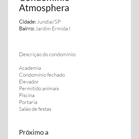
Atmosphera
Cidade:
Jundiaí/SP
Bairro:
Jardim Ermida I
Descrição do condomínio:
Academia
Condomínio fechado
Elevador
Permitido animais
Piscina
Portaria
Salão de festas
Próximo a