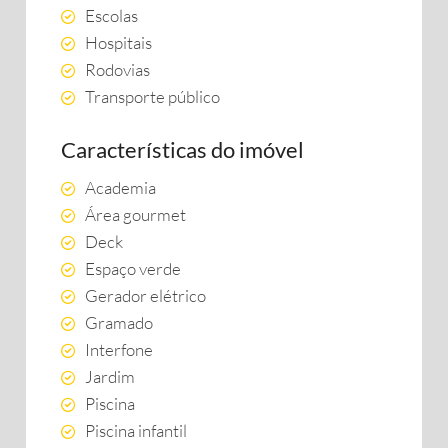
Escolas
Hospitais
Rodovias
Transporte público
Características do imóvel
Academia
Área gourmet
Deck
Espaço verde
Gerador elétrico
Gramado
Interfone
Jardim
Piscina
Piscina infantil