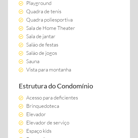
Playground
Quadra de tenis
Quadra poliesportiva
Sala de Home Theater
Sala de jantar
Salão de festas
Salão de jogos
Sauna
Vista para montanha
Estrutura do Condomínio
Acesso para deficientes
Brinquedoteca
Elevador
Elevador de serviço
Espaço kids