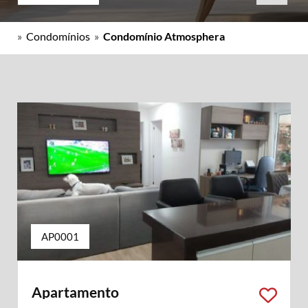
»
Condomínios
»
Condomínio Atmosphera
AP0001
Apartamento